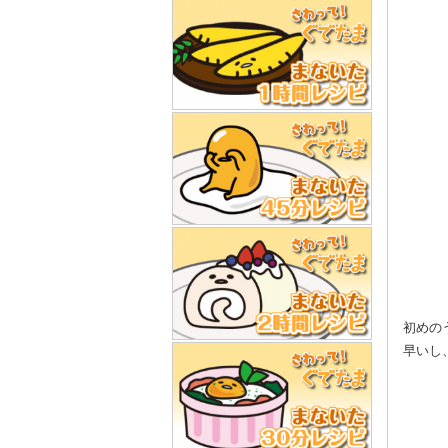
初めの
早いし