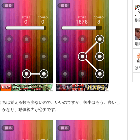
うちは覚える数も少ないので、いいのですが、後半はもう、多いし
、かなり、動体視力が必要です。