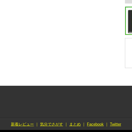
新着レビュー
｜
気分でさがす
｜
まとめ
｜
Facebook
｜
Twitter