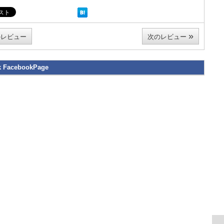
»
レビュー
次のレビュー
k FacebookPage