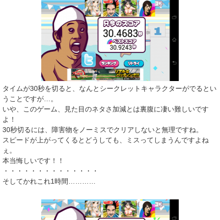
タイムが30秒を切ると、なんとシークレットキャラクターがでるとい
うことですが…。
いや、このゲーム、見た目のネタさ加減とは裏腹に凄い難しいです
よ！
30秒切るには、障害物をノーミスでクリアしないと無理ですね。
スピードが上がってくるとどうしても、ミスってしまうんですよね
ぇ。
本当悔しいです！！
・・・・・・・・・・・・・・
そしてかれこれ1時間…………