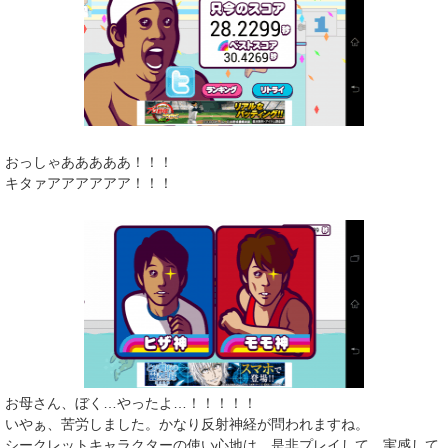
おっしゃあああああ！！！
キタァアアアアアア！！！
お母さん、ぼく…やったよ…！！！！！
いやぁ、苦労しました。かなり反射神経が問われますね。
シークレットキャラクターの使い心地は、是非プレイして、実感して