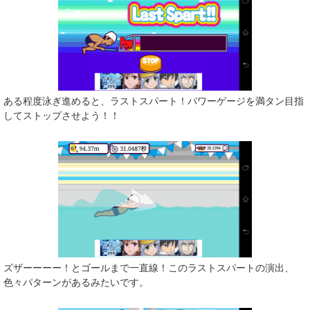
ある程度泳ぎ進めると、ラストスパート！パワーゲージを満タン目指
してストップさせよう！！
ズザーーーー！とゴールまで一直線！このラストスパートの演出、
色々パターンがあるみたいです。