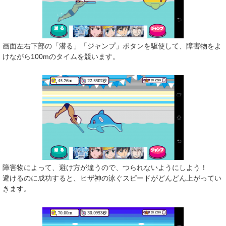
画面左右下部の「潜る」「ジャンプ」ボタンを駆使して、障害物をよ
けながら100mのタイムを競います。
障害物によって、避け方が違うので、つられないようにしよう！
避けるのに成功すると、ヒザ神の泳ぐスピードがどんどん上がってい
きます。