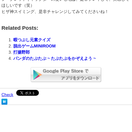
ほしいです（笑）
ヒザ神スイミング、是非チャレンジしてみてくださいね！
Related Posts:
暇つぶし元素クイズ
脱出ゲームMINIROOM
打揚野郎
パンダのたぷたぷ ~ たぷたぷをかぞえよう ~
Check