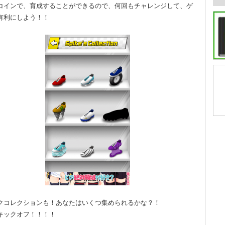
コインで、育成することができるので、何回もチャレンジして、ゲ
有利にしよう！！
クコレクションも！あなたはいくつ集められるかな？！
キックオフ！！！！