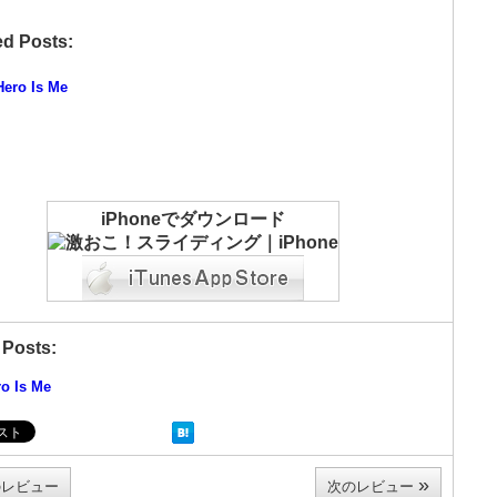
ed Posts:
Hero Is Me
iPhoneでダウンロード
 Posts:
o Is Me
»
レビュー
次のレビュー