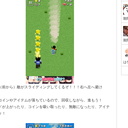
（前から）敵がスライディングしてくるぞ！！！右へ左へ避け
コインやアイテムが落ちているので、回収しながら、進もう！
ドが上がったり、コインを吸い取ったり、無敵になったり、アイテ
々！