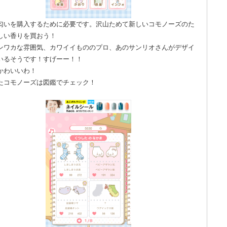
匂いを購入するために必要です。沢山ためて新しいコモノーズのた
しい香りを買おう！
ンワカな雰囲気、カワイイもののプロ、あのサンリオさんがデザイ
いるそうです！すげーー！！
かわいいわ！
たコモノーズは図鑑でチェック！