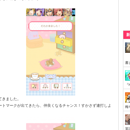
新
てきました。
ートマークが出てきたら、仲良くなるチャンス！すかさず連打しよ