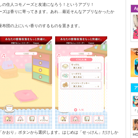
しの住人コモノーズと友達になろう！というアプリ！
A
ーズは香りに寄ってきます。あれ…最近そんなアプリなかったか
座布団の上にいい香りのするものを置きます。
ア
「かおり」ボタンから選択します。はじめは「せっけん」だけしか