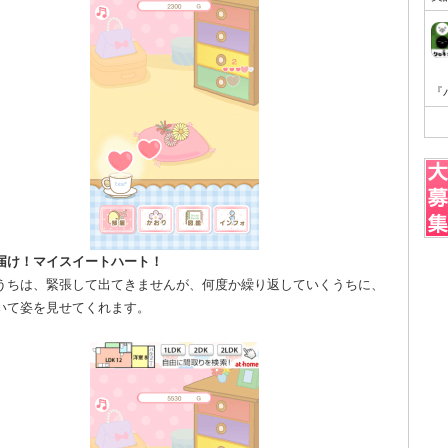
届け！マイスイートハート！
うちは、緊張して出てきませんが、何度か繰り返していくうちに、
いて姿を見せてくれます。