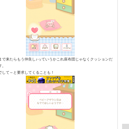
まで来たらもう仲良し♪っていうかこれ座布団じゃなくクッションだ
す。
でして～と要求してくることも！