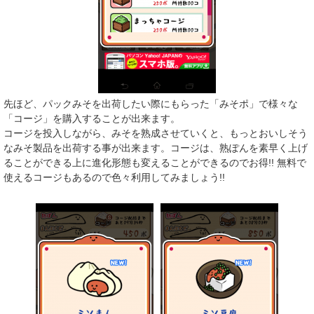
先ほど、パックみそを出荷したい際にもらった「みそポ」で様々な
「コージ」を購入することが出来ます。
コージを投入しながら、みそを熟成させていくと、もっとおいしそう
なみそ製品を出荷する事が出来ます。コージは、熟ぽんを素早く上げ
ることができる上に進化形態も変えることができるのでお得!! 無料で
使えるコージもあるので色々利用してみましょう!!