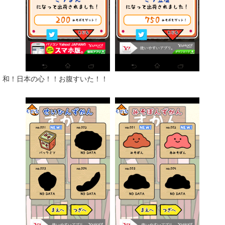
和！日本の心！！お腹すいた！！