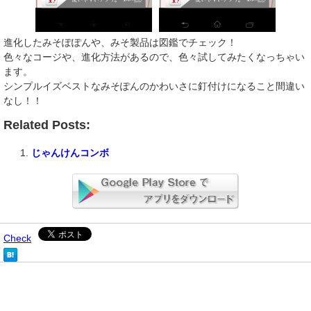
進化したみそぽぽんや、みそ製品は図鑑でチェック！
色々なコージや、進化方法があるので、色々試してみたくなっちゃい
ます。
シンプルイズベストなみそぽんのかわいさに釘付けになること間違い
なし！！
Related Posts:
じゃんけんコンボ
Check