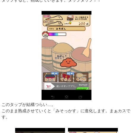
タップすると、熟成していきます。タップタップ！！
このタップが結構つらい…。
このまま熟成させていくと「みそっかす」に進化します。まぁカスで
す。