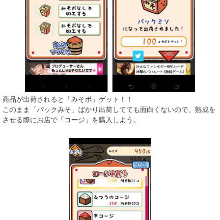
商品が出荷されると「みそポ」ゲット！！
このまま「パックみそ」ばかり出荷してても面白くないので、熟成を
させる際にお店で「コージ」を購入しよう。