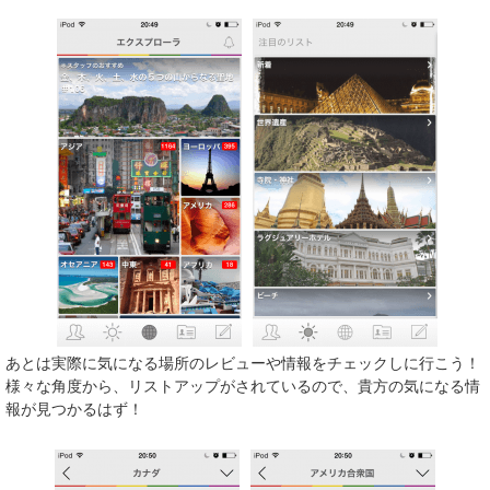
あとは実際に気になる場所のレビューや情報をチェックしに行こう！
様々な角度から、リストアップがされているので、貴方の気になる情
報が見つかるはず！