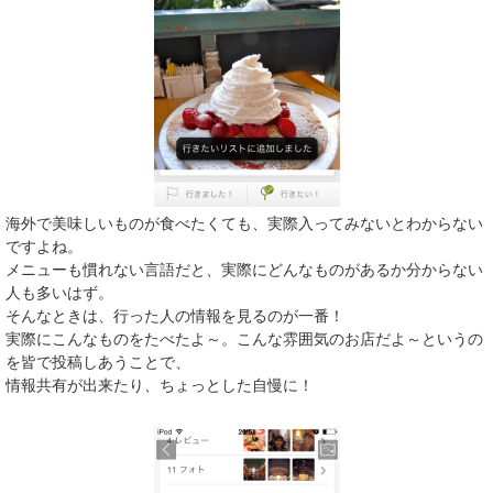
海外で美味しいものが食べたくても、実際入ってみないとわからない
ですよね。
メニューも慣れない言語だと、実際にどんなものがあるか分からない
人も多いはず。
そんなときは、行った人の情報を見るのが一番！
実際にこんなものをたべたよ～。こんな雰囲気のお店だよ～というの
を皆で投稿しあうことで、
情報共有が出来たり、ちょっとした自慢に！