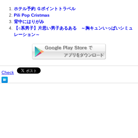
ホテル予約 Ｇポイントトラベル
Pili Pop Cristmas
背中にはりがみ
【○系男子】片思い男子あるある ～胸キュンいっぱいシミュ
レーション～
Check