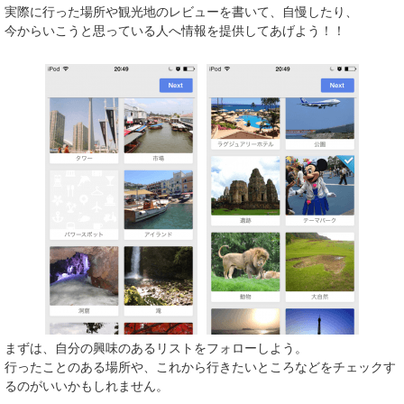
実際に行った場所や観光地のレビューを書いて、自慢したり、
今からいこうと思っている人へ情報を提供してあげよう！！
まずは、自分の興味のあるリストをフォローしよう。
行ったことのある場所や、これから行きたいところなどをチェックす
るのがいいかもしれません。