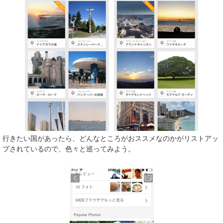
行きたい国があったら、どんなところがおススメなのかがリストアッ
プされているので、色々と巡ってみよう。