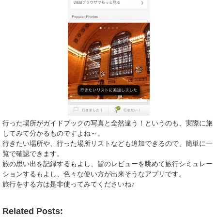
行った場所がガイドブックの写真と全然違う！というのも、実際に旅
してみて分かるものですよね～。
行きたい場所や、行った場所リストなども追加できるので、簡単に一
覧で確認できます。
旅の思い出を記録するもよし、皆のレビューを眺めて旅行シミュレー
ションするもよし、色々な使い方が出来そうなアプリです。
旅行をする方は是非使ってみてくださいね♪
Related Posts: