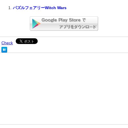
パズルフェアリーWitch Wars
Check