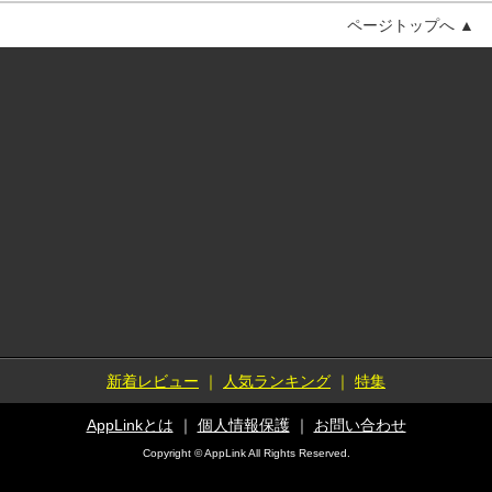
ページトップへ ▲
新着レビュー
｜
人気ランキング
｜
特集
AppLinkとは
｜
個人情報保護
｜
お問い合わせ
Copyright © AppLink All Rights Reserved.