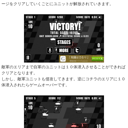
ージをクリアしていくごとにユニットが解放されていきます。
敵軍のエリアまで自軍のユニットは１０体潜入させることができれば
クリアとなります。
しかし、敵軍ユニットも侵攻してきます。逆にコチラのエリアに１０
体潜入されたらゲームオーバーです。