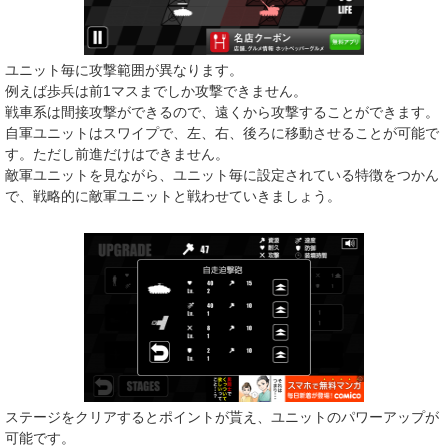
ユニット毎に攻撃範囲が異なります。
例えば歩兵は前1マスまでしか攻撃できません。
戦車系は間接攻撃ができるので、遠くから攻撃することができます。
自軍ユニットはスワイプで、左、右、後ろに移動させることが可能で
す。ただし前進だけはできません。
敵軍ユニットを見ながら、ユニット毎に設定されている特徴をつかん
で、戦略的に敵軍ユニットと戦わせていきましょう。
ステージをクリアするとポイントが貰え、ユニットのパワーアップが
可能です。