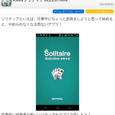
2014/05/31
ゲーム-テーブル・カード
じっくりやり込みたい
ソリティアといえば、仕事中にちょっと息抜きしようと思って始める
と、やめられなくなる危ないアプリ！
世界中に中毒者が多いソリティアをアプリで楽しもう！