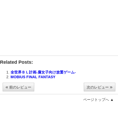
Related Posts:
全世界ＢＬ計画-腐女子向け放置ゲーム-
MOBIUS FINAL FANTASY
«
»
前のレビュー
次のレビュー
ページトップへ ▲