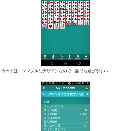
カードは、シンプルなデザインなので、誰でも遊びやすい！