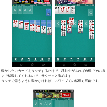
動かしたいカードをタッチするだけで、移動先があれば自動でその場
まで移動してくれるので、サクサクと進めます。
タッチで思うように動かなければ、スワイプでの移動も可能です。