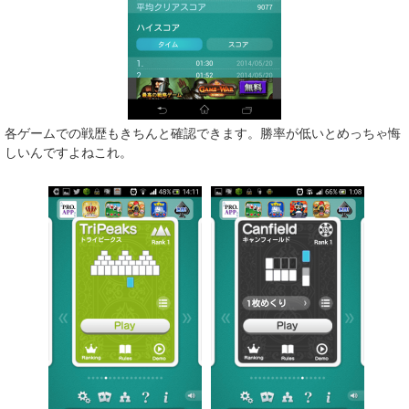
各ゲームでの戦歴もきちんと確認できます。勝率が低いとめっちゃ悔
しいんですよねこれ。