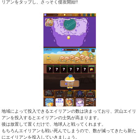
リアンをタップし、さっそく侵攻開始!!
地域によって投入できるエイリアンの数は決まっており、沢山エイリ
アンを投入するとエイリアンの士気が高まります。
後は放置して置くだけで、地球人と戦ってくれます。
もちろんエイリアンも戦い死んでしまうので、数が減ってきたら新た
にエイリアンを投入していきましょう。