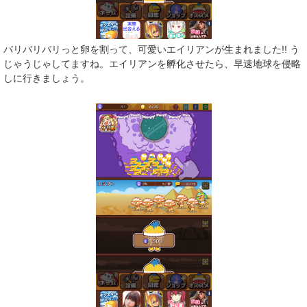
バリバリバリっと卵を割って、可愛いエイリアンが生まれました!! う
じゃうじゃしてますね。エイリアンを孵化させたら、早速地球を侵略
しに行きましょう。