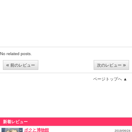
No related posts.
«
»
前のレビュー
次のレビュー
ページトップへ ▲
新着レビュー
ボクと博物館
2019/06/24