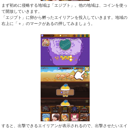
まず初めに侵略する地域は「エジプト」。他の地域は、コインを使っ
て開放していきます。
「エジプト」に卵から孵ったエイリアンを投入していきます。地域の
右上に「＋」のマークがあるの押してみましょう。
すると、出撃できるエイリアンが表示されるので、出撃させたいエイ