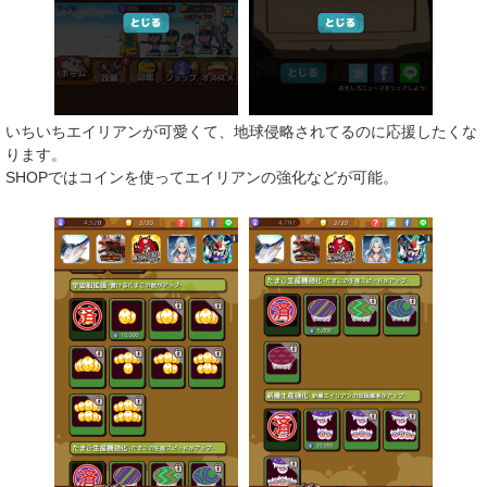
いちいちエイリアンが可愛くて、地球侵略されてるのに応援したくな
ります。
SHOPではコインを使ってエイリアンの強化などが可能。