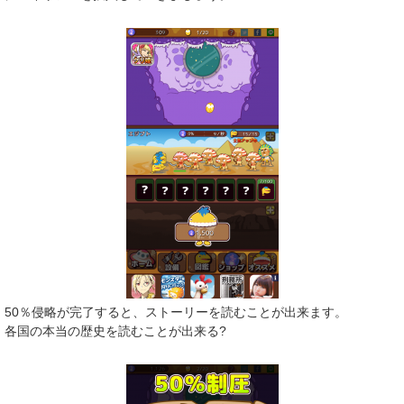
50％侵略が完了すると、ストーリーを読むことが出来ます。
各国の本当の歴史を読むことが出来る?