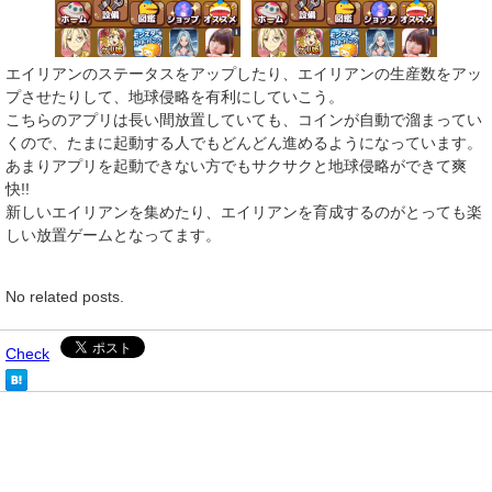
エイリアンのステータスをアップしたり、エイリアンの生産数をアッ
プさせたりして、地球侵略を有利にしていこう。
こちらのアプリは長い間放置していても、コインが自動で溜まってい
くので、たまに起動する人でもどんどん進めるようになっています。
あまりアプリを起動できない方でもサクサクと地球侵略ができて爽
快!!
新しいエイリアンを集めたり、エイリアンを育成するのがとっても楽
しい放置ゲームとなってます。
No related posts.
Check