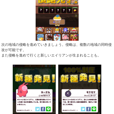
次の地域の侵略を進めていきましょう。侵略は、複数の地域の同時侵
攻が可能です。
また侵略を進めて行くと新しいエイリアンが生まれることも。