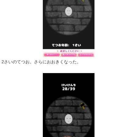
2さいのてつお。さらにおおきくなった。