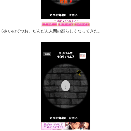
6さいのてつお。だんだん人間の顔らしくなってきた。