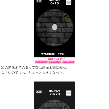
次の進化までのタップ数は画面上部に表示。
１さいのてつお。ちょっと大きくなった。