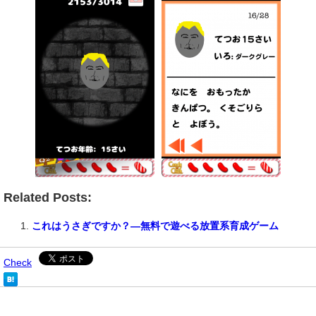
Related Posts:
これはうさぎですか？―無料で遊べる放置系育成ゲーム
Check