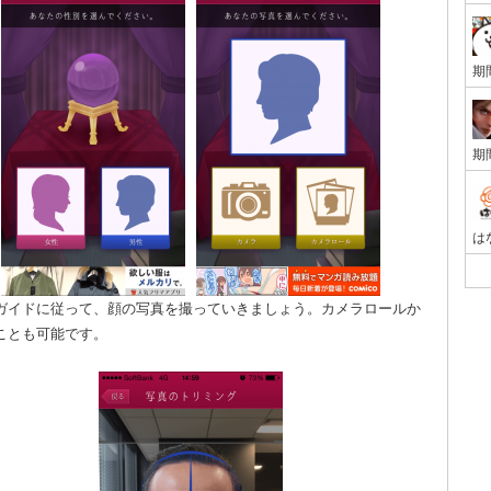
ガイドに従って、顔の写真を撮っていきましょう。カメラロールか
ことも可能です。