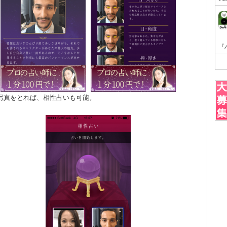
写真をとれば、相性占いも可能。