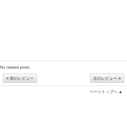
No related posts.
«
»
前のレビュー
次のレビュー
ページトップへ ▲