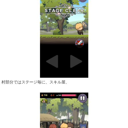
村部分ではステージ毎に、スキル屋、