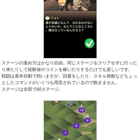
ステージの進め方はかなり自由。同じステージをクリアせずに行った
り来たりして経験値やコインを稼いだりするだけでも楽しいです。
戦闘は基本自動で戦いますが、回避をしたり、スキル発動などちょっ
としたコマンドがいくつも用意されているので飽きません。
ステージは全部で60ステージ。