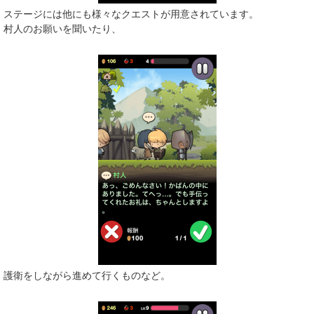
ステージには他にも様々なクエストが用意されています。
村人のお願いを聞いたり、
護衛をしながら進めて行くものなど。