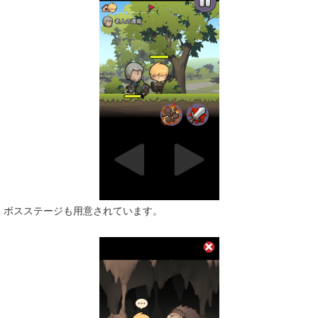
ボスステージも用意されています。