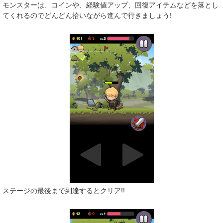
モンスターは、コインや、経験値アップ、回復アイテムなどを落とし
てくれるのでどんどん拾いながら進んで行きましょう!
ステージの最後まで到達するとクリア!!