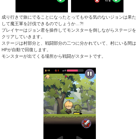
成り行きで旅にでることになったとってもやる気のないジョンは果た
して魔王軍を討伐できるのでしょうか…?!
プレイヤーはジョン君を操作してモンスターを倒しながらステージを
クリアしていきます。
ステージは村部分と、戦闘部分の二つに分かれていて、村にいる間は
HPが自動で回復します。
モンスターが出てくる場所から戦闘がスタートです。