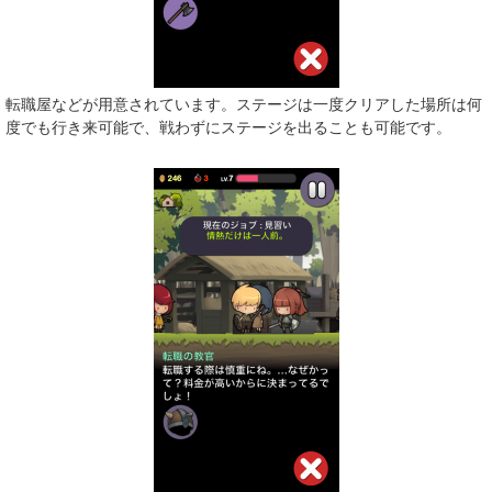
転職屋などが用意されています。ステージは一度クリアした場所は何
度でも行き来可能で、戦わずにステージを出ることも可能です。