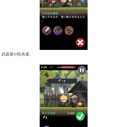
武器屋や防具屋、