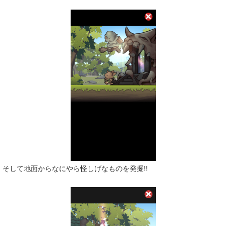
そして地面からなにやら怪しげなものを発掘!!