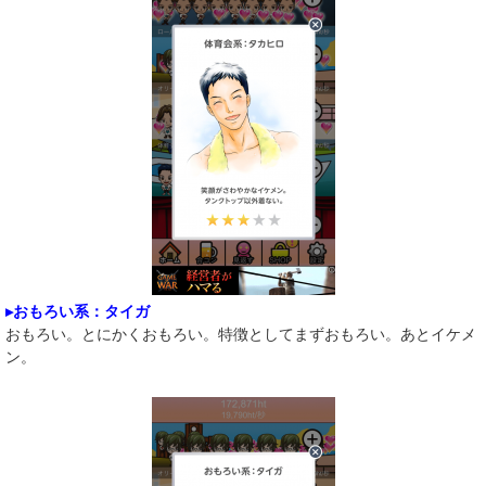
▸おもろい系：タイガ
おもろい。とにかくおもろい。特徴としてまずおもろい。あとイケメ
ン。