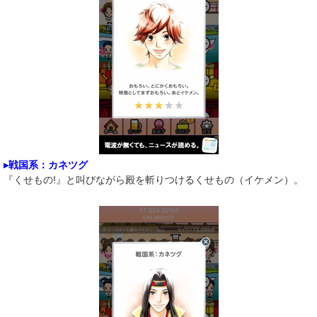
▸戦国系：カネツグ
『くせもの!』と叫びながら殿を斬りつけるくせもの（イケメン）。