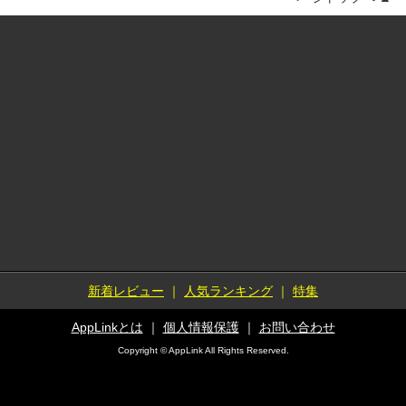
新着レビュー
｜
人気ランキング
｜
特集
AppLinkとは
｜
個人情報保護
｜
お問い合わせ
Copyright © AppLink All Rights Reserved.