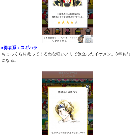
▸勇者系：スギハラ
ちょっくら村救ってくるわな軽いノリで旅立ったイケメン。3年も前
になる。