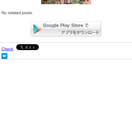
No related posts.
Check