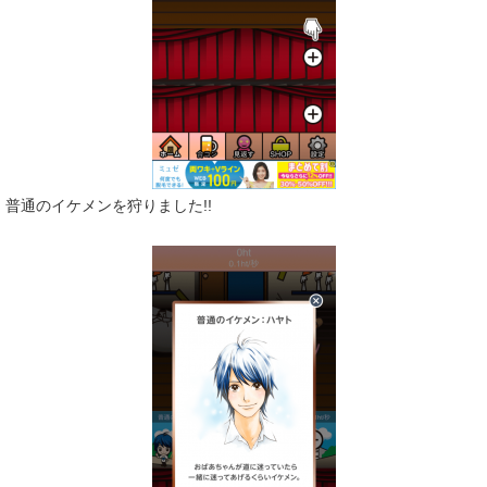
普通のイケメンを狩りました!!