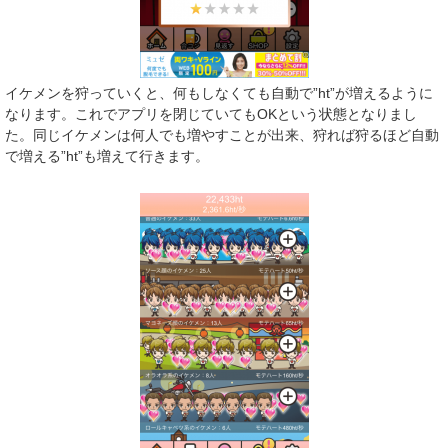
イケメンを狩っていくと、何もしなくても自動で”ht”が増えるように
なります。これでアプリを閉じていてもOKという状態となりまし
た。同じイケメンは何人でも増やすことが出来、狩れば狩るほど自動
で増える”ht”も増えて行きます。