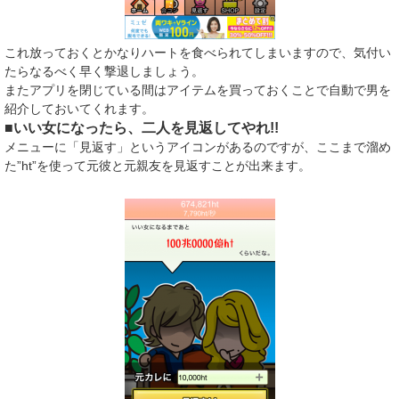
これ放っておくとかなりハートを食べられてしまいますので、気付い
たらなるべく早く撃退しましょう。
またアプリを閉じている間はアイテムを買っておくことで自動で男を
紹介しておいてくれます。
■いい女になったら、二人を見返してやれ!!
メニューに「見返す」というアイコンがあるのですが、ここまで溜め
た”ht”を使って元彼と元親友を見返すことが出来ます。