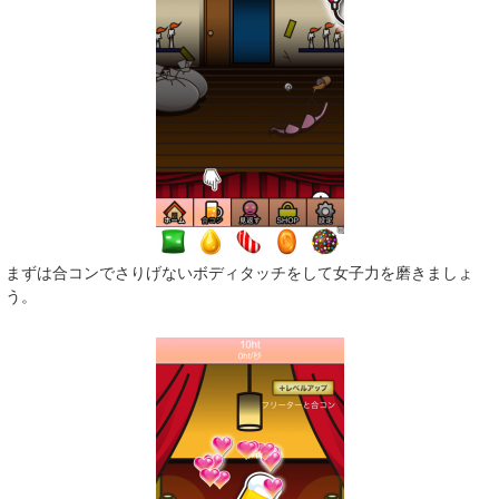
まずは合コンでさりげないボディタッチをして女子力を磨きましょ
う。