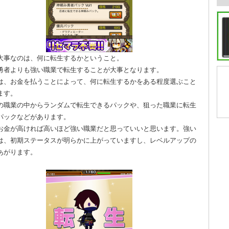
大事なのは、何に転生するかということ。
勇者よりも強い職業で転生することが大事となります。
は、お金を払うことによって、何に転生するかをある程度選ぶこと
ます。
の職業の中からランダムで転生できるパックや、狙った職業に転生
パックなどがあります。
お金が高ければ高いほど強い職業だと思っていいと思います。強い
は、初期ステータスが明らかに上がっていますし、レベルアップの
あがります。