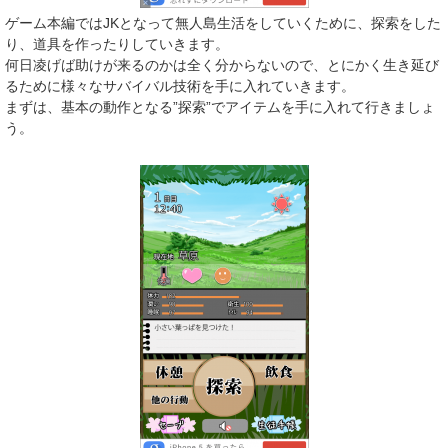
ゲーム本編ではJKとなって無人島生活をしていくために、探索をした
り、道具を作ったりしていきます。
何日凌げば助けが来るのかは全く分からないので、とにかく生き延び
るために様々なサバイバル技術を手に入れていきます。
まずは、基本の動作となる”探索”でアイテムを手に入れて行きましょ
う。