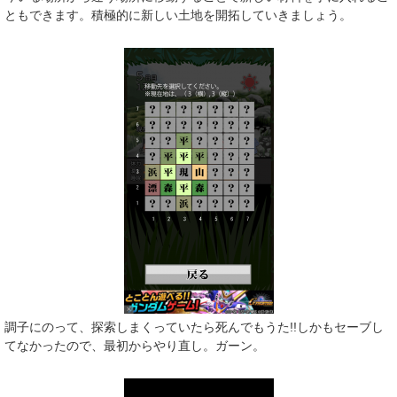
ともできます。積極的に新しい土地を開拓していきましょう。
調子にのって、探索しまくっていたら死んでもうた!!しかもセーブし
てなかったので、最初からやり直し。ガーン。