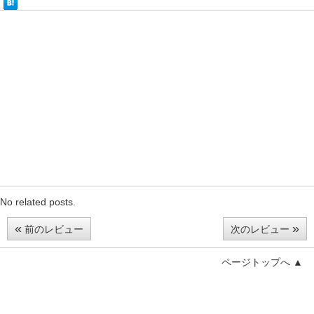
No related posts.
«
»
前のレビュー
次のレビュー
ページトップへ ▲