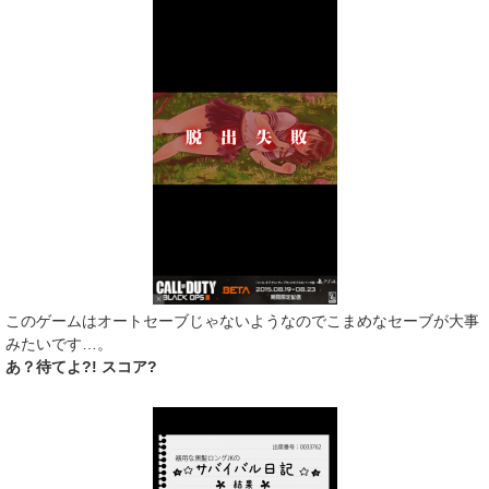
このゲームはオートセーブじゃないようなのでこまめなセーブが大事
みたいです…。
あ？待てよ?! スコア?