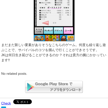
まだまだ新しい要素がありそうなこちらのゲーム。何度も繰り返し遊
ぶことで、サバイバルのコツを掴んで行くことができそうです。
JKは何日生き延びることができるのか？それは貴方の腕にかかってい
ます!!
No related posts.
Check