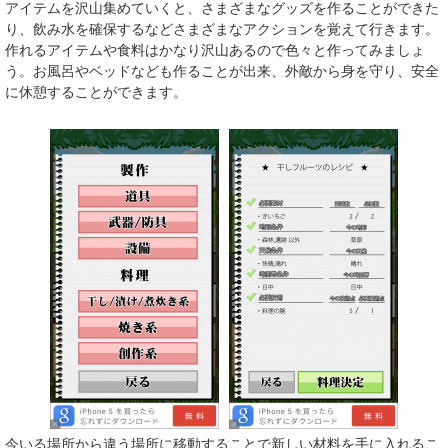
アイテムを沢山集めていくと、さまざまなグッズを作ることができた
り、飲み水を確保するなどさまざまなアクションを覚えて行きます。
作れるアイテムや食料はかなり沢山あるので色々と作ってみましょ
う。お風呂やベッドなども作ることが出来、外敵から身を守り、安全
に休憩することができます。
今いる場所から違う場所に移動することで新しい材料を手に入れるこ