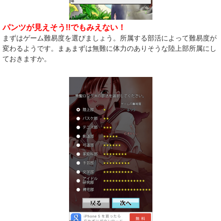
パンツが見えそう!!でもみえない！
まずはゲーム難易度を選びましょう。所属する部活によって難易度が
変わるようです。まぁまずは無難に体力のありそうな陸上部所属にし
ておきますか。