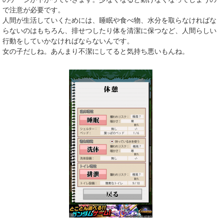
で注意が必要です。
人間が生活していくためには、睡眠や食べ物、水分を取らなければな
らないのはもちろん、排せつしたり体を清潔に保つなど、人間らしい
行動をしていかなければならないんです。
女の子だしね。あんまり不潔にしてると気持ち悪いもんね。