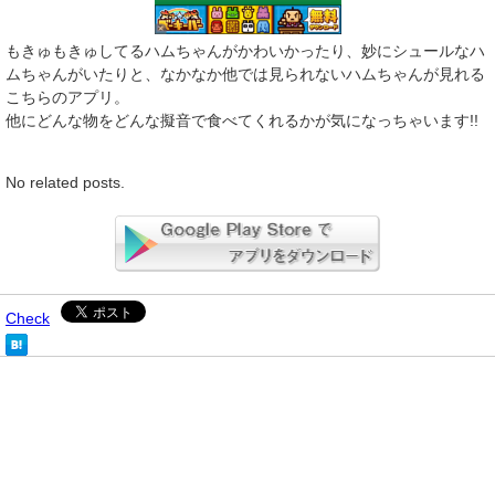
もきゅもきゅしてるハムちゃんがかわいかったり、妙にシュールなハ
ムちゃんがいたりと、なかなか他では見られないハムちゃんが見れる
こちらのアプリ。
他にどんな物をどんな擬音で食べてくれるかが気になっちゃいます!!
No related posts.
Check