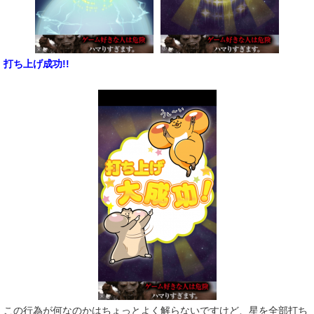
打ち上げ成功!!
この行為が何なのかはちょっとよく解らないですけど、星を全部打ち