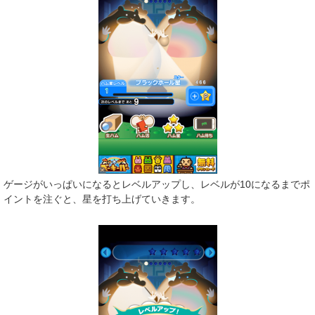
ゲージがいっぱいになるとレベルアップし、レベルが10になるまでポ
イントを注ぐと、星を打ち上げていきます。