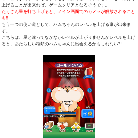
上げることが出来れば、ゲームクリアとなるそうです。
たくさん星を打ち上げると、メイン画面でのカメラが解放されること
も!!
もう一つの使い道として、ハムちゃんのレベルを上げる事が出来ま
す。
こちらは、星と違ってなかなかレベルが上がりませんがレベルを上げ
ると、あたらしい種類のハムちゃんに出会えるかもしれない?!