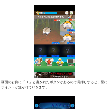
画面の右側に「+P」と書かれたボタンがあるので長押しすると、星に
ポイントが注がれていきます。