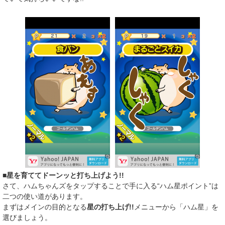
■星を育ててドーンッと打ち上げよう!!
さて、ハムちゃんズをタップすることで手に入る“ハム星ポイント”は
二つの使い道があります。
まずはメインの目的となる
星の打ち上げ!!
メニューから「ハム星」を
選びましょう。