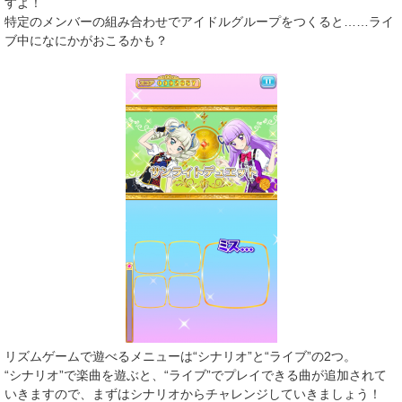
すよ！
特定のメンバーの組み合わせでアイドルグループをつくると……ライ
ブ中になにかがおこるかも？
リズムゲームで遊べるメニューは“シナリオ”と“ライブ”の2つ。
“シナリオ”で楽曲を遊ぶと、“ライブ”でプレイできる曲が追加されて
いきますので、まずはシナリオからチャレンジしていきましょう！