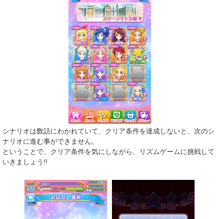
シナリオは数話にわかれていて、クリア条件を達成しないと、次のシ
ナリオに進む事ができません。
ということで、クリア条件を気にしながら、リズムゲームに挑戦して
いきましょう!!