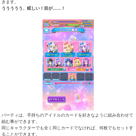
きます。
ううううう、眩しい！目が……！
パーティは、手持ちのアイドルのカードを好きなように組み合わせて
組む事ができます。
同じキャラクターでも全く同じカードでなければ、何枚でもセットす
ることができます。