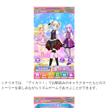
シナリオでは、『アイカツ！』でお馴染みのキャラクターたちとのス
トーリーを楽しみながらリズムゲームであそぶことができます。