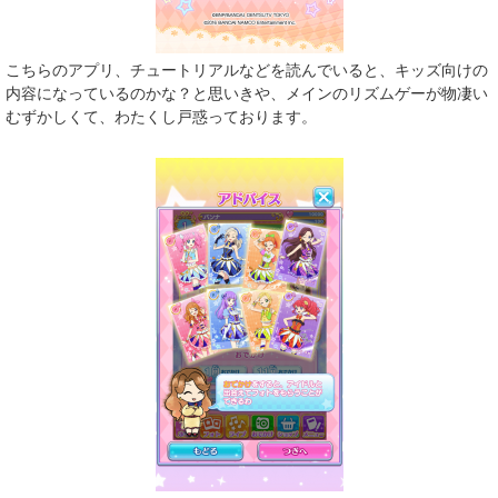
こちらのアプリ、チュートリアルなどを読んでいると、キッズ向けの
内容になっているのかな？と思いきや、メインのリズムゲーが物凄い
むずかしくて、わたくし戸惑っております。