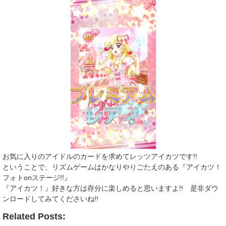
お気に入りのアイドルのカードを求めてレッツアイカツです!!
ということで、リズムゲームはかなりやりごたえのある『アイカツ！
フォトonステージ!!』
『アイカツ！』好きな方は存分に楽しめると思いますよ!! 是非ダウ
ンロードしてみてくださいね!!
Related Posts: