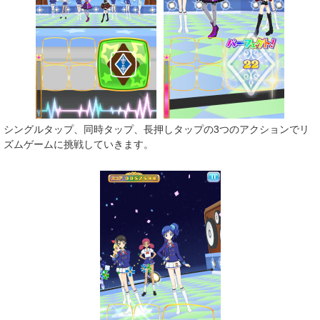
シングルタップ、同時タップ、長押しタップの3つのアクションでリ
ズムゲームに挑戦していきます。