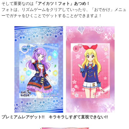
そして重要なのは
「アイカツ！フォト」あつめ！
フォトは、リズムゲームをクリアしていったり、「おでかけ」メニュ
ーでガチャをひくことでゲットすることができますよ！
プレミアムレアゲット!! キラキラしすぎて直視できない!!