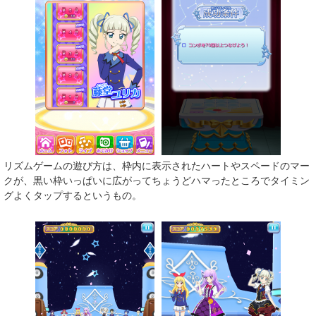
リズムゲームの遊び方は、枠内に表示されたハートやスペードのマー
クが、黒い枠いっぱいに広がってちょうどハマったところでタイミン
グよくタップするというもの。