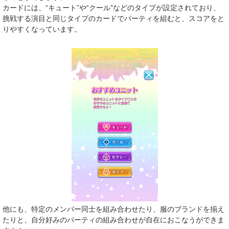
カードには、“キュート”や“クール”などのタイプが設定されており、
挑戦する演目と同じタイプのカードでパーティを組むと、スコアをと
りやすくなっています。
他にも、特定のメンバー同士を組み合わせたり、服のブランドを揃え
たりと、自分好みのパーティの組み合わせが自在におこなうができま