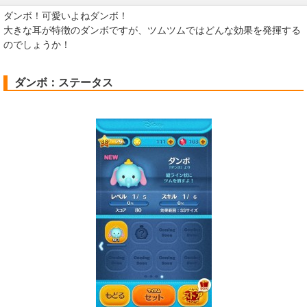
ダンボ！可愛いよねダンボ！
大きな耳が特徴のダンボですが、ツムツムではどんな効果を発揮する
のでしょうか！
ダンボ：ステータス