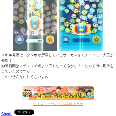
スキル発動は、ダンボが所属しているサーカスをモチーフに、大玉が
登場！
効果範囲はスティッチ達より広くなってるかな？！なんて淡い期待を
していたのですが…。
世の中そんなに甘くないよね。
ディズニーツムツム攻略まとめ
Check