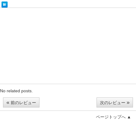
No related posts.
«
»
前のレビュー
次のレビュー
ページトップへ ▲