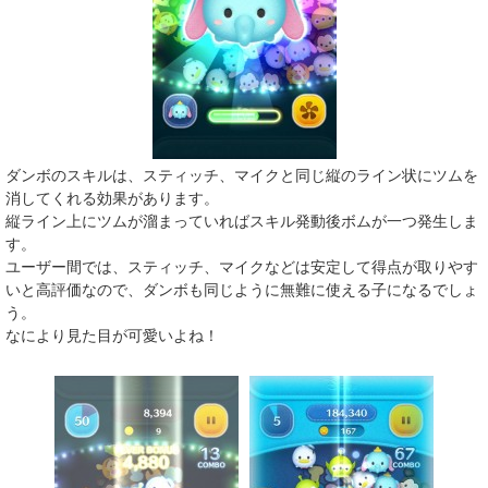
ダンボのスキルは、スティッチ、マイクと同じ縦のライン状にツムを
消してくれる効果があります。
縦ライン上にツムが溜まっていればスキル発動後ボムが一つ発生しま
す。
ユーザー間では、スティッチ、マイクなどは安定して得点が取りやす
いと高評価なので、ダンボも同じように無難に使える子になるでしょ
う。
なにより見た目が可愛いよね！