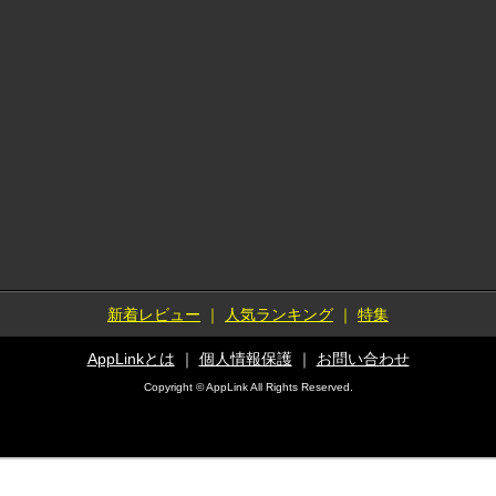
新着レビュー
｜
人気ランキング
｜
特集
AppLinkとは
｜
個人情報保護
｜
お問い合わせ
Copyright © AppLink All Rights Reserved.