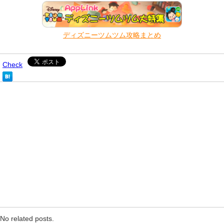
ディズニーツムツム攻略まとめ
Check
No related posts.