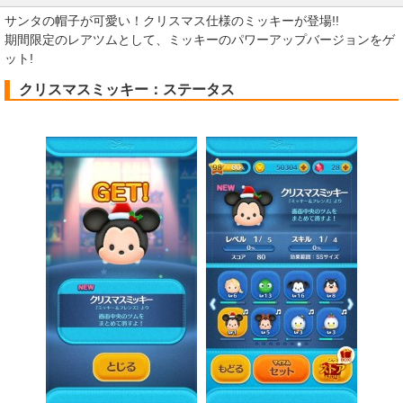
サンタの帽子が可愛い！クリスマス仕様のミッキーが登場!!
期間限定のレアツムとして、ミッキーのパワーアップバージョンをゲ
ット!
クリスマスミッキー：ステータス