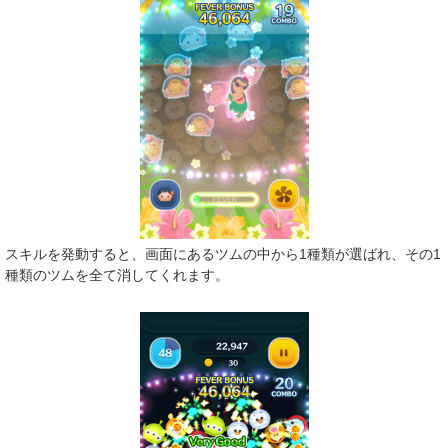
スキルを発動すると、画面にあるツムの中から1種類が選ばれ、その1
種類のツムを全て消してくれます。