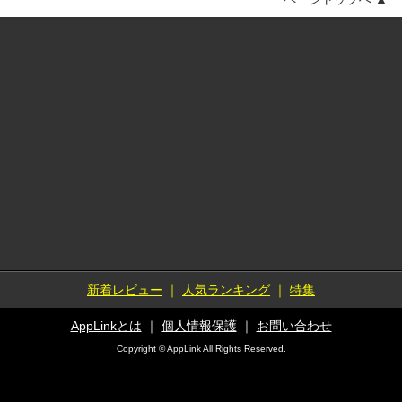
新着レビュー
｜
人気ランキング
｜
特集
AppLinkとは
｜
個人情報保護
｜
お問い合わせ
Copyright © AppLink All Rights Reserved.