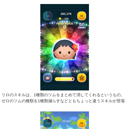
リロのスキルは、1種類のツムをまとめて消してくれるというもの。
ゼロのツムの種類を1種類減らすなどともちょっと違うスキルが登場