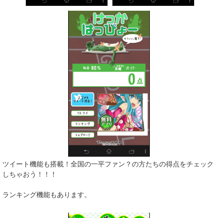
ツイート機能も搭載！全国の一平ファン？の方たちの得点をチェック
しちゃおう！！！
ランキング機能もあります。