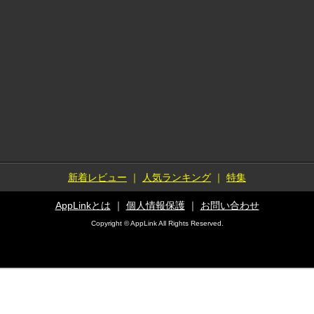
新着レビュー
｜
人気ランキング
｜
特集
AppLinkとは
｜
個人情報保護
｜
お問い合わせ
Copyright © AppLink All Rights Reserved.