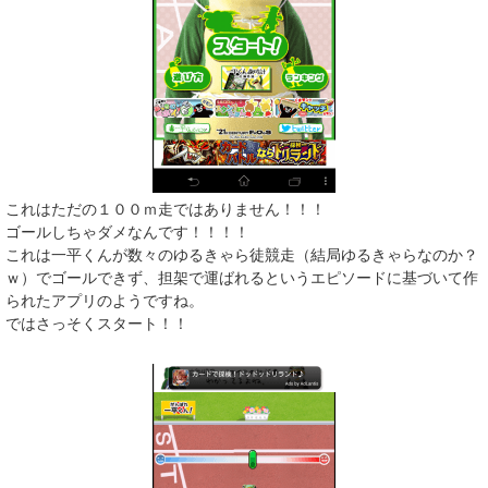
これはただの１００ｍ走ではありません！！！
ゴールしちゃダメなんです！！！！
これは一平くんが数々のゆるきゃら徒競走（結局ゆるきゃらなのか？
ｗ）でゴールできず、担架で運ばれるというエピソードに基づいて作
られたアプリのようですね。
ではさっそくスタート！！