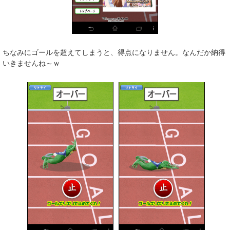
ちなみにゴールを超えてしまうと、得点になりません。なんだか納得
いきませんね～ｗ