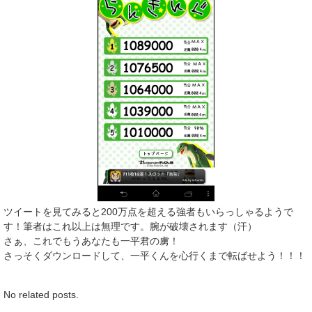
ツイートを見てみると200万点を超える強者もいらっしゃるようで
す！筆者はこれ以上は無理です。腕が破壊されます（汗）
さぁ、これでもうあなたも一平君の虜！
さっそくダウンロードして、一平くんを心行くまで転ばせよう！！！
No related posts.