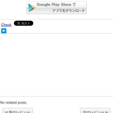
Check
No related posts.
«
»
前のレビュー
次のレビュー