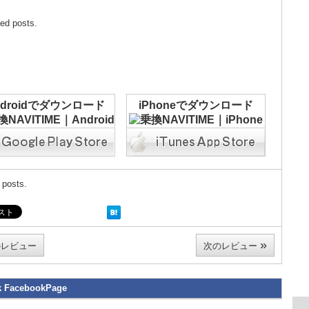
ted posts.
ndroidでダウンロード
iPhoneでダウンロード
 posts.
»
レビュー
次のレビュー
k FacebookPage