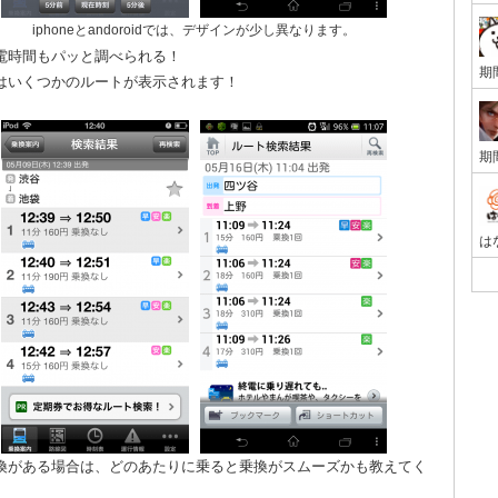
iphoneとandoroidでは、デザインが少し異なります。
電時間もパッと調べられる！
はいくつかのルートが表示されます！
換がある場合は、どのあたりに乗ると乗換がスムーズかも教えてく
。