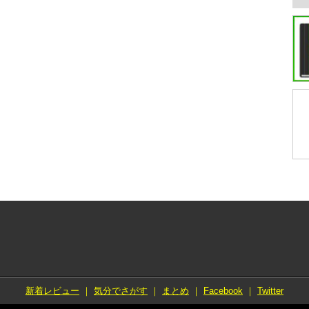
新着レビュー
｜
気分でさがす
｜
まとめ
｜
Facebook
｜
Twitter