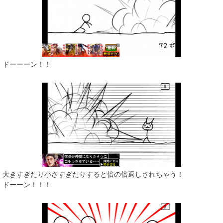
ドーーーン！！
大きすぎたり小さすぎたりすると倍の倍返しされちゃう！
ドーーン！！！