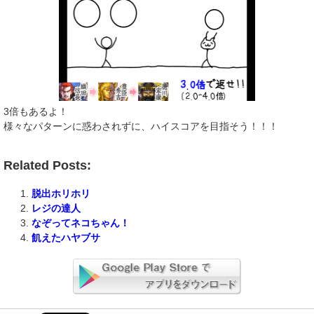
3倍もあるよ！
様々なパターンに惑わされずに、ハイスコアを目指そう！！！
Related Posts:
脱出ホリホリ
レジの達人
なぞってネコちゃん！
飢えたハヤブサ