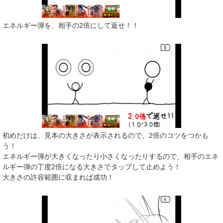
エネルギー弾を、相手の2倍にして返せ！！
初めだけは、見本の大きさが表示されるので、2倍のコツをつかも
う！
エネルギー弾が大きくなったり小さくなったりするので、相手のエネ
ルギー弾の丁度2倍になる大きさでタップして止めよう！
大きさの許容範囲に収まれば成功！