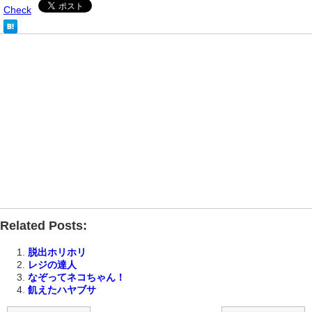
Check
Related Posts:
脱出ホリホリ
レジの達人
なぞってネコちゃん！
飢えたハヤブサ