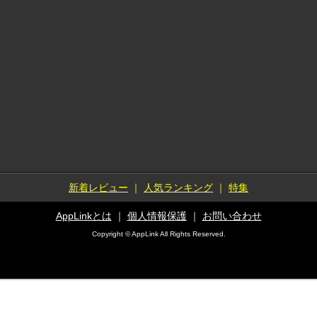
新着レビュー
｜
人気ランキング
｜
特集
AppLinkとは
｜
個人情報保護
｜
お問い合わせ
Copyright © AppLink All Rights Reserved.