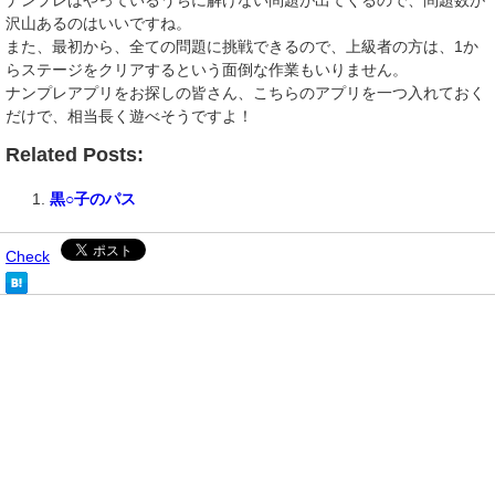
ナンプレはやっているうちに解けない問題が出てくるので、問題数が
沢山あるのはいいですね。
また、最初から、全ての問題に挑戦できるので、上級者の方は、1か
らステージをクリアするという面倒な作業もいりません。
ナンプレアプリをお探しの皆さん、こちらのアプリを一つ入れておく
だけで、相当長く遊べそうですよ！
Related Posts:
黒○子のパス
Check