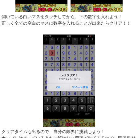
開いている白いマスをタッチしてから、下の数字を入れよう！
正しく全ての空白のマスに数字を入れることが出来たらクリア！！
クリアタイムも出るので、自分の限界に挑戦しよう！