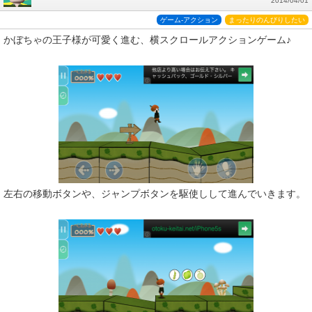
2014/04/01
ゲーム-アクション
まったりのんびりしたい
かぼちゃの王子様が可愛く進む、横スクロールアクションゲーム♪
左右の移動ボタンや、ジャンプボタンを駆使しして進んでいきます。