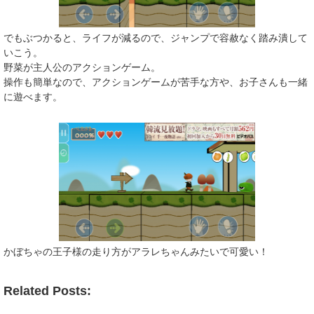
でもぶつかると、ライフが減るので、ジャンプで容赦なく踏み潰して
いこう。
野菜が主人公のアクションゲーム。
操作も簡単なので、アクションゲームが苦手な方や、お子さんも一緒
に遊べます。
かぼちゃの王子様の走り方がアラレちゃんみたいで可愛い！
Related Posts: