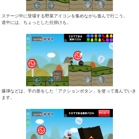
ステージ中に登場する野菜アイコンを集めながら進んで行こう。
道中には、ちょっとした仕掛けも。
爆弾などは、手の形をした「アクションボタン」を使って進んでいき
ます。