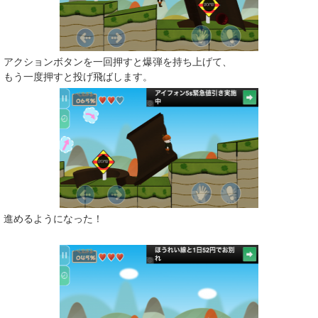
アクションボタンを一回押すと爆弾を持ち上げて、
もう一度押すと投げ飛ばします。
進めるようになった！