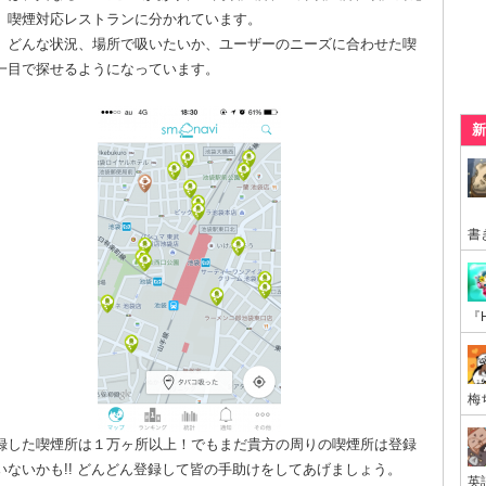
、喫煙対応レストランに分かれています。
、どんな状況、場所で吸いたいか、ユーザーのニーズに合わせた喫
一目で探せるようになっています。
新
録した喫煙所は１万ヶ所以上！でもまだ貴方の周りの喫煙所は登録
いないかも!! どんどん登録して皆の手助けをしてあげましょう。