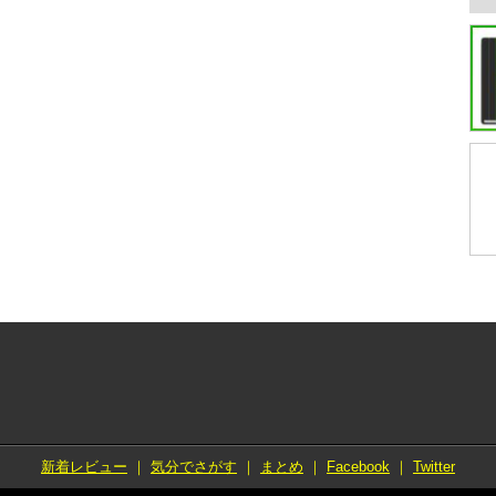
新着レビュー
｜
気分でさがす
｜
まとめ
｜
Facebook
｜
Twitter