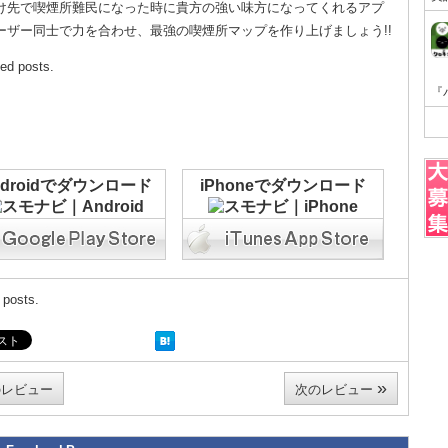
け先で喫煙所難民になった時に貴方の強い味方になってくれるアプ
ーザー同士で力を合わせ、最強の喫煙所マップを作り上げましょう!!
ted posts.
ndroidでダウンロード
iPhoneでダウンロード
 posts.
»
レビュー
次のレビュー