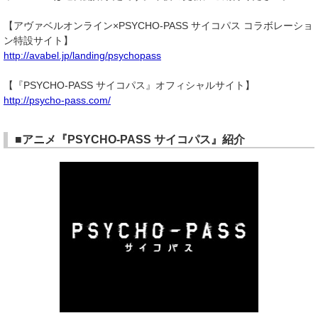
【アヴァベルオンライン×PSYCHO-PASS サイコパス コラボレーショ
ン特設サイト】
http://avabel.jp/landing/psychopass
【『PSYCHO-PASS サイコパス』オフィシャルサイト】
http://psycho-pass.com/
■アニメ『PSYCHO-PASS サイコパス』紹介