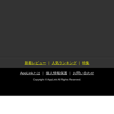
新着レビュー
｜
人気ランキング
｜
特集
AppLinkとは
｜
個人情報保護
｜
お問い合わせ
Copyright © AppLink All Rights Reserved.