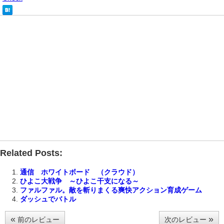
Related Posts:
通信 ホワイトボード （クラウド）
ひよこ大戦争 ～ひよこ干支になる～
ファルファル。敵を斬りまくる爽快アクション育成ゲーム
ダッシュでバトル
«
»
前のレビュー
次のレビュー