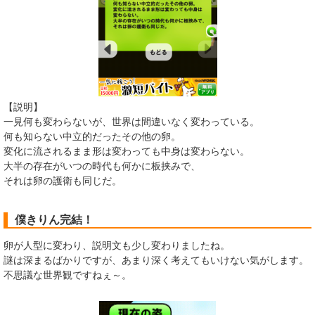
【説明】
一見何も変わらないが、世界は間違いなく変わっている。
何も知らない中立的だったその他の卵。
変化に流されるまま形は変わっても中身は変わらない。
大半の存在がいつの時代も何かに板挟みで、
それは卵の護衛も同じだ。
僕きりん完結！
卵が人型に変わり、説明文も少し変わりましたね。
謎は深まるばかりですが、あまり深く考えてもいけない気がします。
不思議な世界観ですねぇ～。