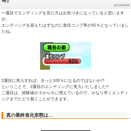
略】
2014/04/24
一週目でエンディングを見た方はお気づきになっていると思います
が、
エンディングを迎えたはずなのに進化コンプ率が92％となっていまし
たね。
2週目に突入すれば、きっと100％になるのではないか!?
ということで、2週目のエンディングに突入いたしました!!
二週目は、経験値が３から６に増えているので、かなり早くエンディ
ングまでたどり着くことができます。
真の最終進化形態は…