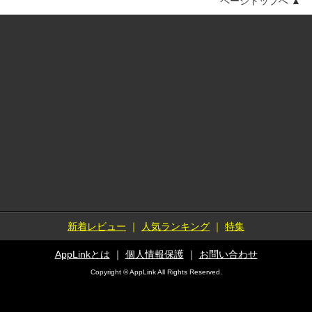
ページトップへ ▲
新着レビュー
｜
人気ランキング
｜
特集
AppLinkとは
｜
個人情報保護
｜
お問い合わせ
Copyright © AppLink All Rights Reserved.