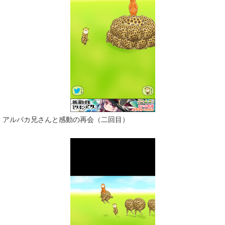
アルパカ兄さんと感動の再会（二回目）