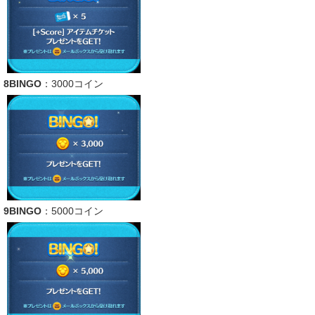
8BINGO
：3000コイン
9BINGO
：5000コイン