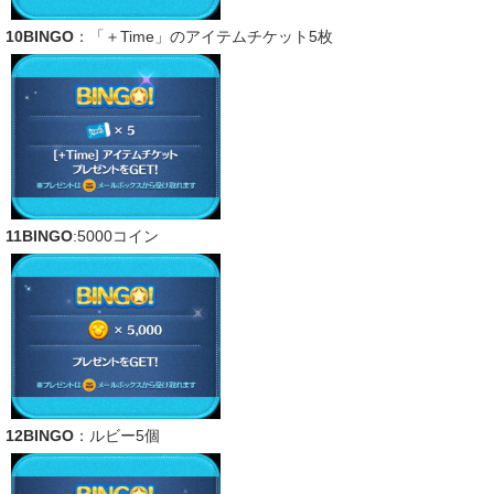
10BINGO
：「＋Time」のアイテムチケット5枚
11BINGO
:5000コイン
12BINGO
：ルビー5個