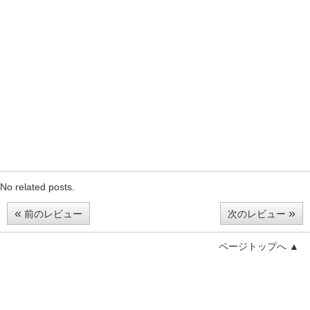
No related posts.
«
»
前のレビュー
次のレビュー
ページトップへ ▲