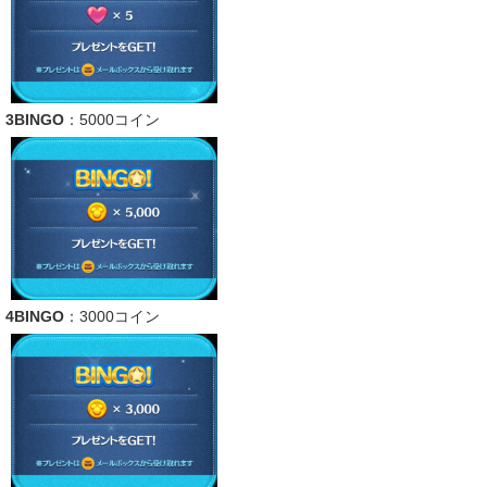
3BINGO
：5000コイン
4BINGO
：3000コイン