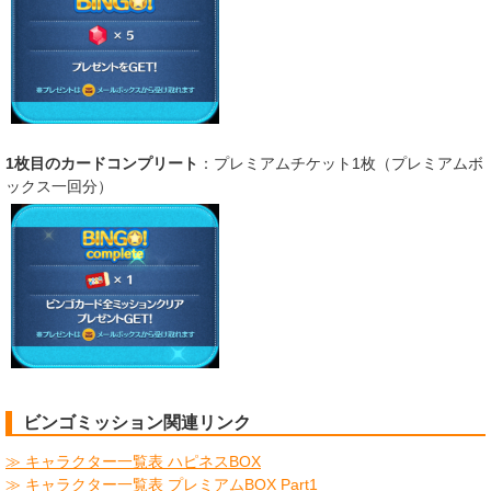
1枚目のカードコンプリート
：プレミアムチケット1枚（プレミアムボ
ックス一回分）
ビンゴミッション関連リンク
≫ キャラクター一覧表 ハピネスBOX
≫ キャラクター一覧表 プレミアムBOX Part1