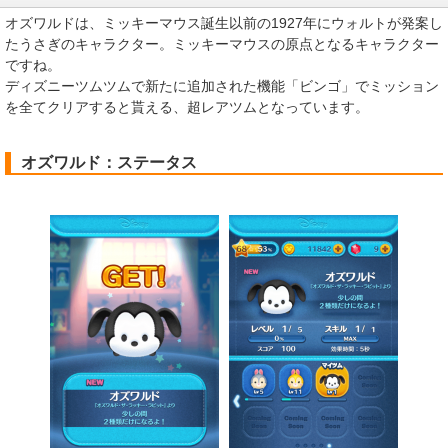
オズワルドは、ミッキーマウス誕生以前の1927年にウォルトが発案し
たうさぎのキャラクター。ミッキーマウスの原点となるキャラクター
ですね。
ディズニーツムツムで新たに追加された機能「ビンゴ」でミッション
を全てクリアすると貰える、超レアツムとなっています。
オズワルド：ステータス