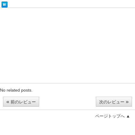
No related posts.
«
»
前のレビュー
次のレビュー
ページトップへ ▲