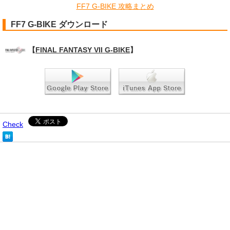
FF7 G-BIKE 攻略まとめ
FF7 G-BIKE ダウンロード
【
FINAL FANTASY VII G-BIKE
】
Check