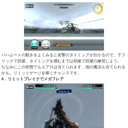
バハムートの動きをよくみると攻撃のタイミングが分かるので、下フ
リックで回避。タイミングを掴むまでは初級で回避の練習しよう。
ちなみにこの状態でもエアロは当てられます。他の魔法も当てられる
かも。リミットゲージを稼ぐチャンスです。
4．リミットブレイクでメガフレア