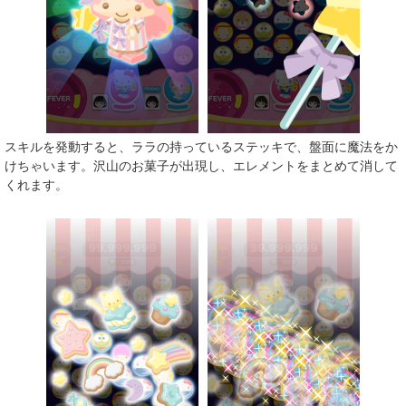
スキルを発動すると、ララの持っているステッキで、盤面に魔法をか
けちゃいます。沢山のお菓子が出現し、エレメントをまとめて消して
くれます。