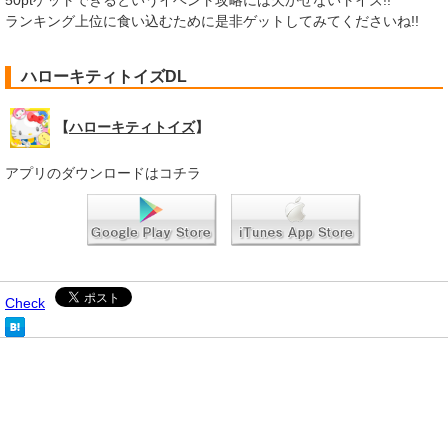
50ptゲットできるというイベント攻略には欠かせないトイズ!!
​ランキング上位に食い込むために是非ゲットしてみてくださいね!!
ハローキティトイズDL
【
ハローキティトイズ
】
アプリのダウンロードはコチラ
Check