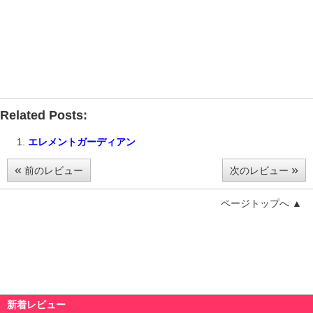
Related Posts:
エレメントガーディアン
«
»
前のレビュー
次のレビュー
ページトップへ ▲
新着レビュー