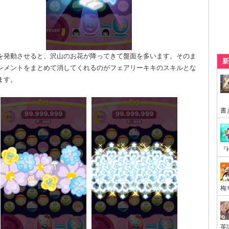
を発動させると、沢山のお花が降ってきて盤面を多います。そのま
新
レメントをまとめて消してくれるのがフェアリーキキのスキルとな
ます。