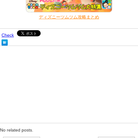
ディズニーツムツム攻略まとめ
Check
No related posts.