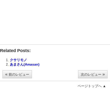
Related Posts:
クサリモノ
あまさん(Amasan)
«
»
前のレビュー
次のレビュー
ページトップへ ▲