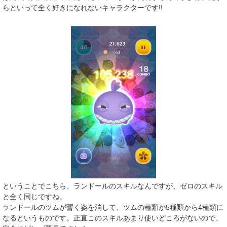
らといって全く好きになれないキャラクターです!!
ということでこちら、ランドールのスキルなんですが、ゼロのスキル
と全く同じですね。
ランドールのツムが暫く姿を消して、ツムの種類が5種類から4種類に
なるというものです。正直このスキルあまり使いどころがないので、