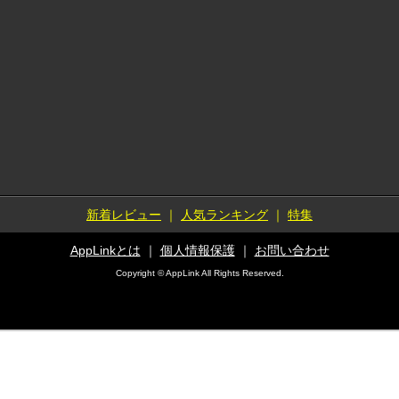
新着レビュー
｜
人気ランキング
｜
特集
AppLinkとは
｜
個人情報保護
｜
お問い合わせ
Copyright © AppLink All Rights Reserved.