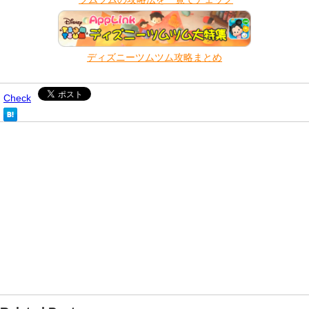
ディズニーツムツム攻略まとめ
Check