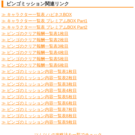
ビンゴミッション関連リンク
≫ キャラクター一覧表 ハピネスBOX
≫ キャラクター一覧表 プレミアムBOX Part1
≫ キャラクター一覧表 プレミアムBOX Part2
≫ ビンゴのクリア報酬一覧表1枚目
≫ ビンゴのクリア報酬一覧表2枚目
≫ ビンゴのクリア報酬一覧表3枚目
≫ ビンゴのクリア報酬一覧表4枚目
≫ ビンゴのクリア報酬一覧表5枚目
≫ ビンゴのクリア報酬一覧表6枚目
​≫ ビンゴのミッション内容一覧表1枚目
≫ ビンゴのミッション内容一覧表2枚目
≫ ビンゴのミッション内容一覧表3枚目
≫ ビンゴのミッション内容一覧表4枚目
≫ ビンゴのミッション内容一覧表5枚目
≫ ビンゴのミッション内容一覧表6枚目
≫ ビンゴのミッション内容一覧表7枚目
≫ ビンゴのミッション内容一覧表8枚目
≫ ビンゴのミッション内容一覧表9枚目
​
ツムツムの攻略法を一覧でチェック