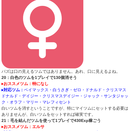
バズは口の見えるツムではありません。あれ、口に見えるよね。
20：白色のツムを1プレイで130個消そう
▸おススメツム：特になし
▸対応ツム：
ベイマックス・白うさぎ・ゼロ・ドナルド・クリスマス
ドナルド・デイジー・クリスマスデイジー・ジャック・サンタジャッ
ク・オラフ・マリー・マレフィセント
白いツムを消すということですが、特にマイツムにセットする必要は
ありませんが、白いツムをセットすれば確実です。
21：毛を結んだツムを使って1プレイで430Exp稼ごう
▸おススメツム：エルサ