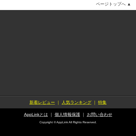
ページトップへ ▲
新着レビュー
｜
人気ランキング
｜
特集
AppLinkとは
｜
個人情報保護
｜
お問い合わせ
Copyright © AppLink All Rights Reserved.