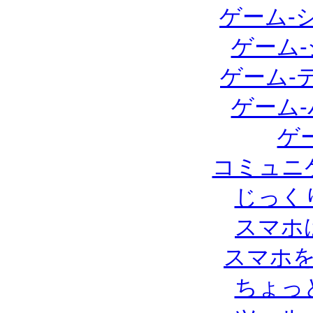
ゲーム-
ゲーム
ゲーム-
ゲーム
ゲ
コミュニ
じっく
スマホ
スマホ
ちょっ