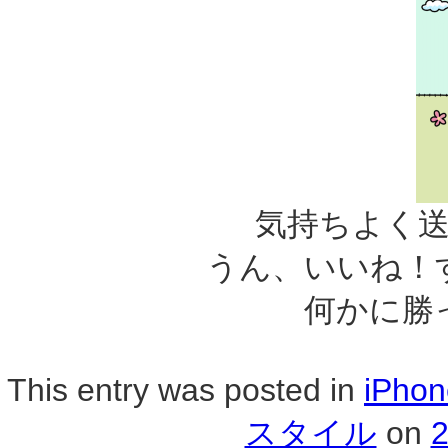
気持ちよく
うん、いいね！
何かに勝
This entry was posted in
iPho
スタイル
on
2