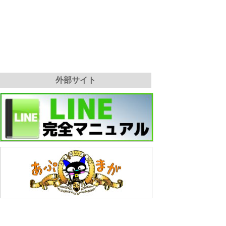
外部サイト