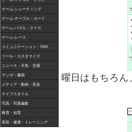
ゲーム-シューティング
ゲーム-テーブル・カード
ゲーム-パズル・クイズ
ゲーム-レース
コミュニケーション・SNS
ツール・カスタマイズ
ニュース・天気・交通
曜日はもちろん
マンガ・書籍
メディア・動画・音楽
ライフスタイル
写真・写真編集
教育・知育
美容・健康・トレーニング