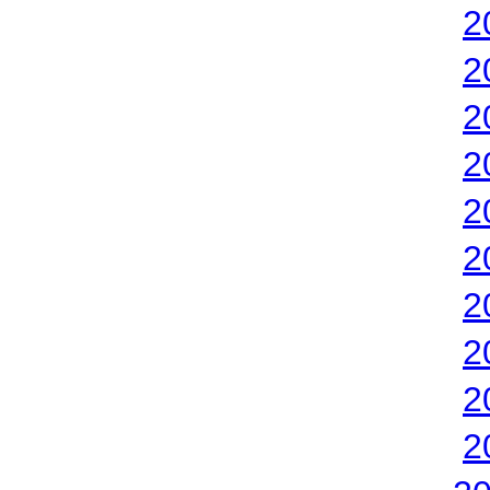
2
2
2
2
2
2
2
2
2
2