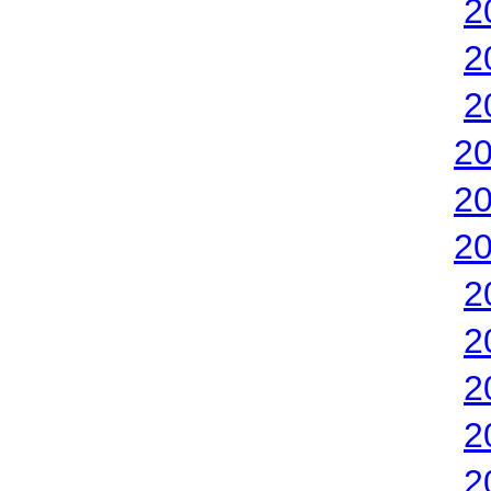
2
2
2
2
2
2
2
2
2
2
2