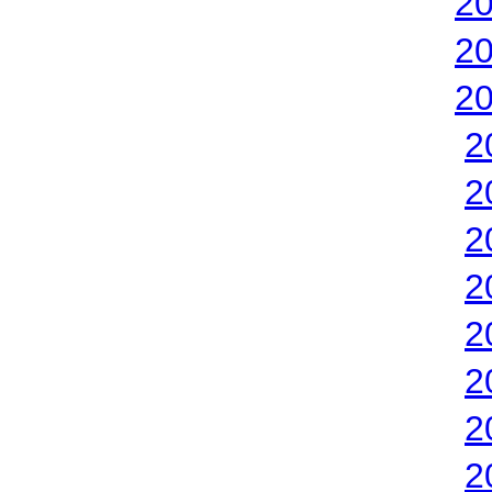
2
2
2
2
2
2
2
2
2
2
2