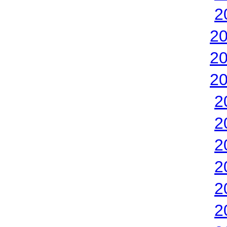
2
2
2
2
2
2
2
2
2
2