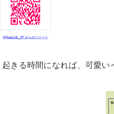
@AppLink_JP からのツイート
起きる時間になれば、可愛い