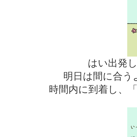
はい出発
明日は間に合う
時間内に到着し、